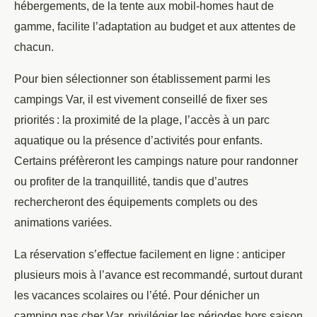
hébergements, de la tente aux mobil-homes haut de
gamme, facilite l’adaptation au budget et aux attentes de
chacun.
Pour bien sélectionner son établissement parmi les
campings Var, il est vivement conseillé de fixer ses
priorités : la proximité de la plage, l’accès à un parc
aquatique ou la présence d’activités pour enfants.
Certains préfèreront les campings nature pour randonner
ou profiter de la tranquillité, tandis que d’autres
rechercheront des équipements complets ou des
animations variées.
La réservation s’effectue facilement en ligne : anticiper
plusieurs mois à l’avance est recommandé, surtout durant
les vacances scolaires ou l’été. Pour dénicher un
camping pas cher Var, privilégier les périodes hors saison