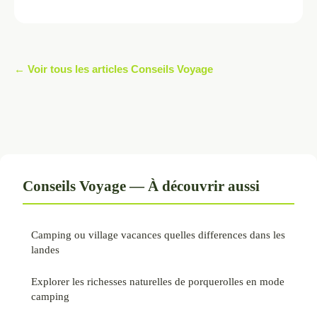
← Voir tous les articles Conseils Voyage
Conseils Voyage — À découvrir aussi
Camping ou village vacances quelles differences dans les
landes
Explorer les richesses naturelles de porquerolles en mode
camping