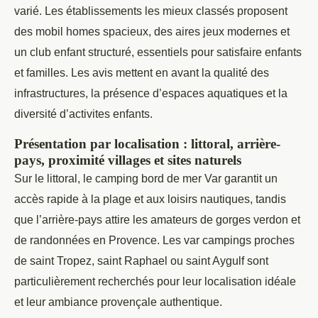
varié. Les établissements les mieux classés proposent
des mobil homes spacieux, des aires jeux modernes et
un club enfant structuré, essentiels pour satisfaire enfants
et familles. Les avis mettent en avant la qualité des
infrastructures, la présence d’espaces aquatiques et la
diversité d’activites enfants.
Présentation par localisation : littoral, arrière-
pays, proximité villages et sites naturels
Sur le littoral, le camping bord de mer Var garantit un
accès rapide à la plage et aux loisirs nautiques, tandis
que l’arrière-pays attire les amateurs de gorges verdon et
de randonnées en Provence. Les var campings proches
de saint Tropez, saint Raphael ou saint Aygulf sont
particulièrement recherchés pour leur localisation idéale
et leur ambiance provençale authentique.