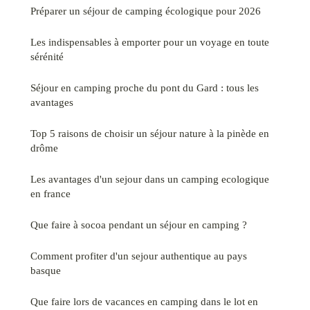
Préparer un séjour de camping écologique pour 2026
Les indispensables à emporter pour un voyage en toute
sérénité
Séjour en camping proche du pont du Gard : tous les
avantages
Top 5 raisons de choisir un séjour nature à la pinède en
drôme
Les avantages d'un sejour dans un camping ecologique
en france
Que faire à socoa pendant un séjour en camping ?
Comment profiter d'un sejour authentique au pays
basque
Que faire lors de vacances en camping dans le lot en