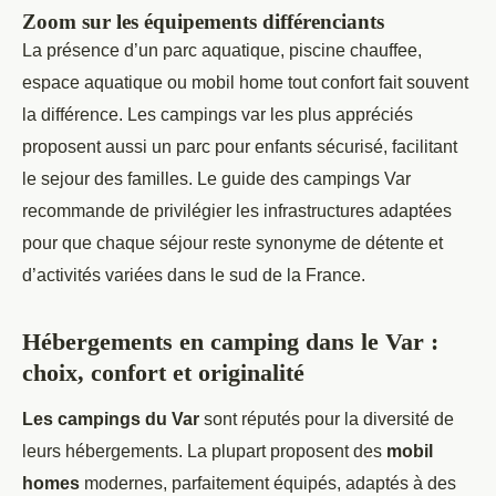
Zoom sur les équipements différenciants
La présence d’un parc aquatique, piscine chauffee,
espace aquatique ou mobil home tout confort fait souvent
la différence. Les campings var les plus appréciés
proposent aussi un parc pour enfants sécurisé, facilitant
le sejour des familles. Le guide des campings Var
recommande de privilégier les infrastructures adaptées
pour que chaque séjour reste synonyme de détente et
d’activités variées dans le sud de la France.
Hébergements en camping dans le Var :
choix, confort et originalité
Les campings du Var
sont réputés pour la diversité de
leurs hébergements. La plupart proposent des
mobil
homes
modernes, parfaitement équipés, adaptés à des