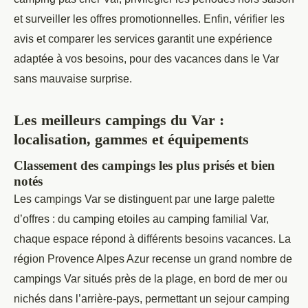
et surveiller les offres promotionnelles. Enfin, vérifier les
avis et comparer les services garantit une expérience
adaptée à vos besoins, pour des vacances dans le Var
sans mauvaise surprise.
Les meilleurs campings du Var :
localisation, gammes et équipements
Classement des campings les plus prisés et bien
notés
Les campings Var se distinguent par une large palette
d’offres : du camping etoiles au camping familial Var,
chaque espace répond à différents besoins vacances. La
région Provence Alpes Azur recense un grand nombre de
campings Var situés près de la plage, en bord de mer ou
nichés dans l’arrière-pays, permettant un sejour camping