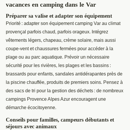
vacances en camping dans le Var
Préparer sa valise et adapter son équipement
Priorité : adapter son équipement camping Var au climat
provençal parfois chaud, parfois orageux. Intégrez
vêtements légers, chapeau, crème solaire, mais aussi
coupe-vent et chaussures fermées pour accéder à la
plage ou au parc aquatique. Prévoir un nécessaire
sécurité pour les rivières, les plages et les bassins :
brassards pour enfants, sandales antidérapantes près de
la piscine chauffée, produits de premiers soins. Pensez à
des sacs de tri pour la gestion des déchets : de nombreux
campings Provence Alpes Azur encouragent une
démarche écocitoyenne.
Conseils pour familles, campeurs débutants et
séjours avec animaux