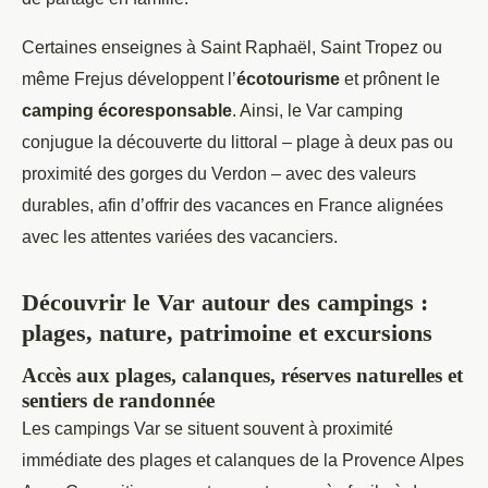
Certaines enseignes à Saint Raphaël, Saint Tropez ou
même Frejus développent l’
écotourisme
et prônent le
camping écoresponsable
. Ainsi, le Var camping
conjugue la découverte du littoral – plage à deux pas ou
proximité des gorges du Verdon – avec des valeurs
durables, afin d’offrir des vacances en France alignées
avec les attentes variées des vacanciers.
Découvrir le Var autour des campings :
plages, nature, patrimoine et excursions
Accès aux plages, calanques, réserves naturelles et
sentiers de randonnée
Les campings Var se situent souvent à proximité
immédiate des plages et calanques de la Provence Alpes