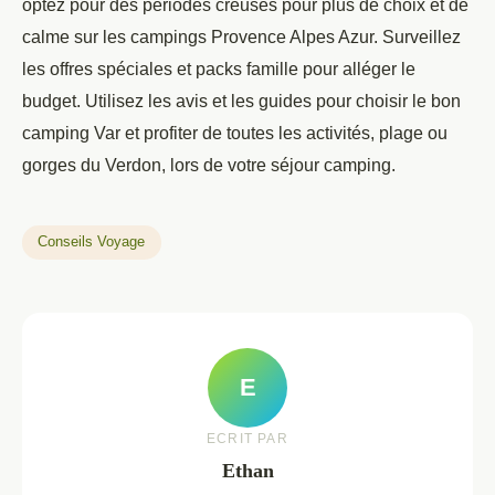
optez pour des périodes creuses pour plus de choix et de
calme sur les campings Provence Alpes Azur. Surveillez
les offres spéciales et packs famille pour alléger le
budget. Utilisez les avis et les guides pour choisir le bon
camping Var et profiter de toutes les activités, plage ou
gorges du Verdon, lors de votre séjour camping.
Conseils Voyage
E
ECRIT PAR
Ethan