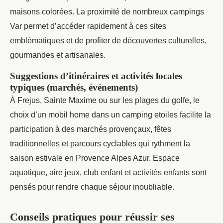
maisons colorées. La proximité de nombreux campings
Var permet d’accéder rapidement à ces sites
emblématiques et de profiter de découvertes culturelles,
gourmandes et artisanales.
Suggestions d’itinéraires et activités locales
typiques (marchés, événements)
À Frejus, Sainte Maxime ou sur les plages du golfe, le
choix d’un mobil home dans un camping etoiles facilite la
participation à des marchés provençaux, fêtes
traditionnelles et parcours cyclables qui rythment la
saison estivale en Provence Alpes Azur. Espace
aquatique, aire jeux, club enfant et activités enfants sont
pensés pour rendre chaque séjour inoubliable.
Conseils pratiques pour réussir ses