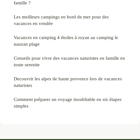
famille ?
Les meilleurs campings en bord de mer pour des
vacances en vendée
Vacances en camping 4 étoiles à royan au camping le
nauzan plage
Conseils pour vivre des vacances naturistes en famille en
toute serenite
Decouvrir les alpes de haute provence lors de vacances
naturistes
Comment préparer un voyage inoubliable en six étapes
simples