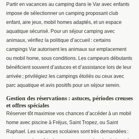
Partir en vacances au camping dans le Var avec enfants
impose de sélectionner un camping proposant club
enfant, aire jeux, mobil homes adaptés, et un espace
aquatique sécurisé. Pour un séjour camping avec
animaux, vérifiez la politique d’accueil : certains
campings Var autorisent les animaux sur emplacement
ou mobil home, sous conditions. Les campeurs débutants
bénéficient souvent d’astuces et d’assistance lors de leur
arrivée ; privilégiez les campings étoilés ou ceux avec
parc aquatique et avis positifs pour un séjour serein.
Gestion des réservations : astuces, périodes creuses
et offres spéciales
Réserver tôt maximise vos chances d’accéder à un mobil
home avec piscine à Fréjus, Saint Tropez, ou Saint
Raphael. Les vacances scolaires sont très demandées :