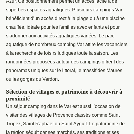
Azur. Ce positionnement permet un accès facile à de
superbes espaces aquatiques. Plusieurs campings Var
bénéficient d’un accès direct à la plage ou à une piscine
chauffée, idéale pour les familles avec enfants et pour
s’adonner aux activités aquatiques variées. Le parc
aquatique de nombreux camping Var attire les vacanciers
à la recherche de loisirs ludiques toute la saison. Les
randonnées proposées autour des campings offrent des
panoramas uniques sur le littoral, le massif des Maures
ou les gorges du Verdon.
Sélection de villages et patrimoine à découvrir à
proximité
Un séjour camping dans le Var est aussi l’occasion de
visiter des villages de Provence classés comme Saint
Tropez, Saint Raphael ou Saint Aygulf. Le patrimoine de
la région séduit par ses marchés, ses traditions et ses