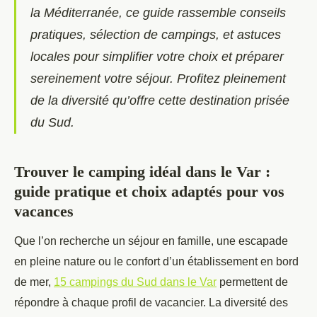
la Méditerranée, ce guide rassemble conseils
pratiques, sélection de campings, et astuces
locales pour simplifier votre choix et préparer
sereinement votre séjour. Profitez pleinement
de la diversité qu’offre cette destination prisée
du Sud.
Trouver le camping idéal dans le Var :
guide pratique et choix adaptés pour vos
vacances
Que l’on recherche un séjour en famille, une escapade
en pleine nature ou le confort d’un établissement en bord
de mer,
15 campings du Sud
dans le Var
permettent de
répondre à chaque profil de vacancier. La diversité des