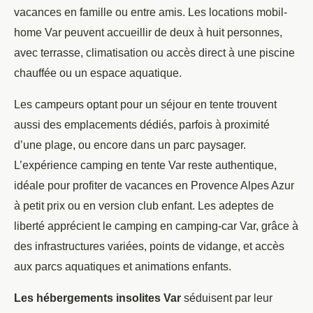
vacances en famille ou entre amis. Les locations mobil-
home Var peuvent accueillir de deux à huit personnes,
avec terrasse, climatisation ou accès direct à une piscine
chauffée ou un espace aquatique.
Les campeurs optant pour un séjour en tente trouvent
aussi des emplacements dédiés, parfois à proximité
d’une plage, ou encore dans un parc paysager.
L’expérience camping en tente Var reste authentique,
idéale pour profiter de vacances en Provence Alpes Azur
à petit prix ou en version club enfant. Les adeptes de
liberté apprécient le camping en camping-car Var, grâce à
des infrastructures variées, points de vidange, et accès
aux parcs aquatiques et animations enfants.
Les hébergements insolites Var
séduisent par leur