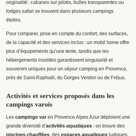
originalité : cabanes sur pilotis, bulles transparentes ou
lodges safari se trouvent dans plusieurs campings
étoiles.
Pour comparer, prise en compte du confort, des surfaces,
de la capacité et des services inclus : un mobil home offre
plus d’équipements qu’une tente, tandis que les
hébergements insolites garantissent singularité et
souvenirs uniques pour un séjour camping en Provence,
près de Saint-Raphaël, du Gorges Verdon ou de Fréjus.
Activités et services proposés dans les
campings varois
Les
campings var
en Provence Alpes Azur déploient une
grande diversité d’
activités aquatiques
: on trouve des
piscines chauffées
, des
espaces aquatiques
ludiques,