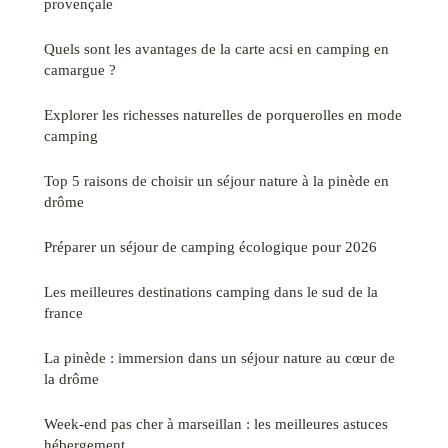
provençale
Quels sont les avantages de la carte acsi en camping en
camargue ?
Explorer les richesses naturelles de porquerolles en mode
camping
Top 5 raisons de choisir un séjour nature à la pinède en
drôme
Préparer un séjour de camping écologique pour 2026
Les meilleures destinations camping dans le sud de la
france
La pinède : immersion dans un séjour nature au cœur de
la drôme
Week-end pas cher à marseillan : les meilleures astuces
hébergement