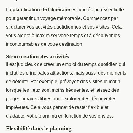
La
planification de l'itinéraire
est une étape essentielle
pour garantir un voyage mémorable. Commencez par
structurer vos activités quotidiennes et vos visites. Cela
vous aidera à maximiser votre temps et à découvrir les
incontournables de votre destination.
Structuration des activités
Il est judicieux de créer un emploi du temps quotidien qui
inclut les principales attractions, mais aussi des moments
de détente. Par exemple, prévoyez des visites le matin
lorsque les lieux sont moins fréquentés, et laissez des
plages horaires libres pour explorer des découvertes
imprévues. Cela vous permet de rester flexible et
d’adapter votre planning en fonction de vos envies.
Flexibilité dans le planning