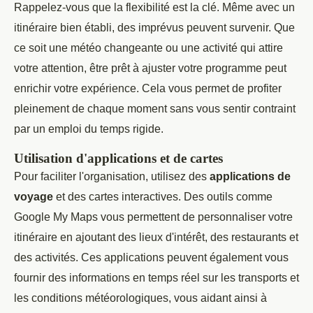
Rappelez-vous que la flexibilité est la clé. Même avec un
itinéraire bien établi, des imprévus peuvent survenir. Que
ce soit une météo changeante ou une activité qui attire
votre attention, être prêt à ajuster votre programme peut
enrichir votre expérience. Cela vous permet de profiter
pleinement de chaque moment sans vous sentir contraint
par un emploi du temps rigide.
Utilisation d'applications et de cartes
Pour faciliter l'organisation, utilisez des
applications de
voyage
et des cartes interactives. Des outils comme
Google My Maps vous permettent de personnaliser votre
itinéraire en ajoutant des lieux d'intérêt, des restaurants et
des activités. Ces applications peuvent également vous
fournir des informations en temps réel sur les transports et
les conditions météorologiques, vous aidant ainsi à