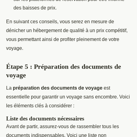
des baisses de prix.
En suivant ces conseils, vous serez en mesure de
dénicher un hébergement de qualité à un prix compétitif,
vous permettant ainsi de profiter pleinement de votre
voyage.
Étape 5 : Préparation des documents de
voyage
La
préparation des documents de voyage
est
essentielle pour garantir un voyage sans encombre. Voici
les éléments clés à considérer :
Liste des documents nécessaires
Avant de partir, assurez-vous de rassembler tous les
documents indispensables. Voici une liste non