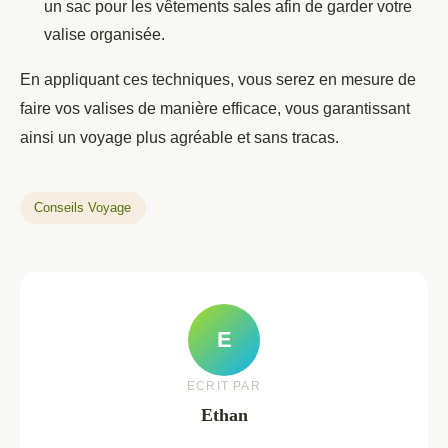
un sac pour les vêtements sales afin de garder votre
valise organisée.
En appliquant ces techniques, vous serez en mesure de
faire vos valises de manière efficace, vous garantissant
ainsi un voyage plus agréable et sans tracas.
Conseils Voyage
E
ECRIT PAR
Ethan