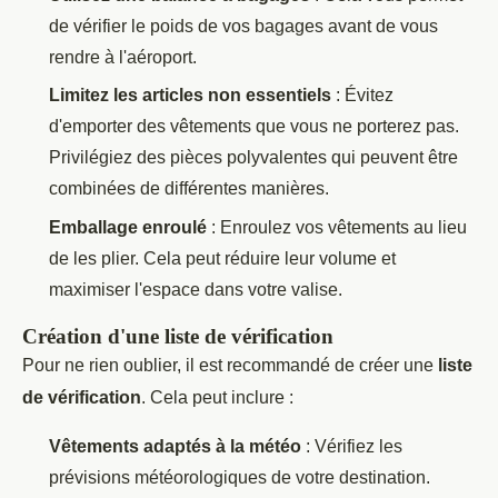
de vérifier le poids de vos bagages avant de vous
rendre à l'aéroport.
Limitez les articles non essentiels
: Évitez
d'emporter des vêtements que vous ne porterez pas.
Privilégiez des pièces polyvalentes qui peuvent être
combinées de différentes manières.
Emballage enroulé
: Enroulez vos vêtements au lieu
de les plier. Cela peut réduire leur volume et
maximiser l'espace dans votre valise.
Création d'une liste de vérification
Pour ne rien oublier, il est recommandé de créer une
liste
de vérification
. Cela peut inclure :
Vêtements adaptés à la météo
: Vérifiez les
prévisions météorologiques de votre destination.