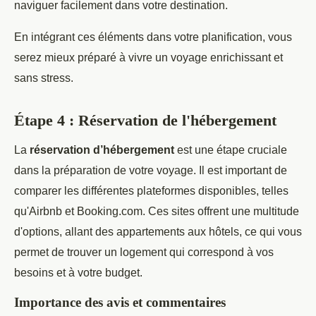
naviguer facilement dans votre destination.
En intégrant ces éléments dans votre planification, vous
serez mieux préparé à vivre un voyage enrichissant et
sans stress.
Étape 4 : Réservation de l'hébergement
La
réservation d’hébergement
est une étape cruciale
dans la préparation de votre voyage. Il est important de
comparer les différentes plateformes disponibles, telles
qu'Airbnb et Booking.com. Ces sites offrent une multitude
d'options, allant des appartements aux hôtels, ce qui vous
permet de trouver un logement qui correspond à vos
besoins et à votre budget.
Importance des avis et commentaires