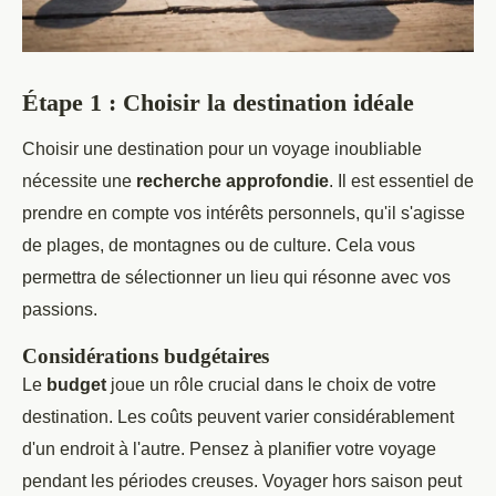
Étape 1 : Choisir la destination idéale
Choisir une destination pour un voyage inoubliable
nécessite une
recherche approfondie
. Il est essentiel de
prendre en compte vos intérêts personnels, qu'il s'agisse
de plages, de montagnes ou de culture. Cela vous
permettra de sélectionner un lieu qui résonne avec vos
passions.
Considérations budgétaires
Le
budget
joue un rôle crucial dans le choix de votre
destination. Les coûts peuvent varier considérablement
d'un endroit à l'autre. Pensez à planifier votre voyage
pendant les périodes creuses. Voyager hors saison peut