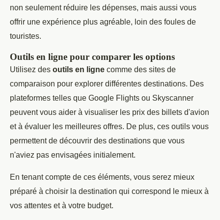
non seulement réduire les dépenses, mais aussi vous
offrir une expérience plus agréable, loin des foules de
touristes.
Outils en ligne pour comparer les options
Utilisez des
outils en ligne
comme des sites de
comparaison pour explorer différentes destinations. Des
plateformes telles que Google Flights ou Skyscanner
peuvent vous aider à visualiser les prix des billets d'avion
et à évaluer les meilleures offres. De plus, ces outils vous
permettent de découvrir des destinations que vous
n'aviez pas envisagées initialement.
En tenant compte de ces éléments, vous serez mieux
préparé à choisir la destination qui correspond le mieux à
vos attentes et à votre budget.