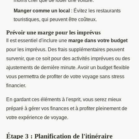
moins cher que de louer une voiture.
Manger comme un local
: Évitez les restaurants
touristiques, qui peuvent être coûteux.
Prévoir une marge pour les imprévus
Il est essentiel d'inclure une
marge dans votre budget
pour les imprévus. Des frais supplémentaires peuvent
survenir, que ce soit pour des activités imprévues ou des
ajustements de dernière minute. Avoir un budget flexible
vous permettra de profiter de votre voyage sans stress
financier.
En gardant ces éléments à l'esprit, vous serez mieux
préparé à gérer vos finances et à profiter pleinement de
votre expérience de voyage.
Étape 3 : Planification de l'itinéraire