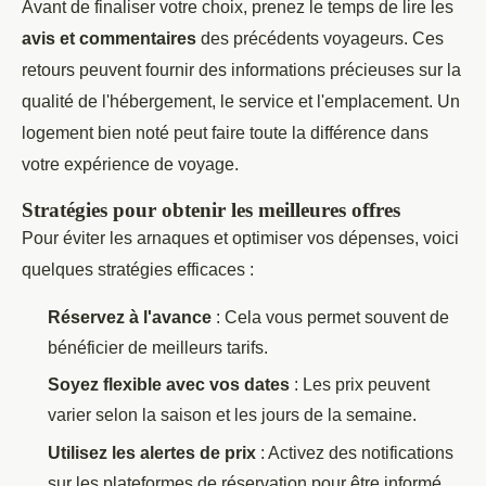
Avant de finaliser votre choix, prenez le temps de lire les
avis et commentaires
des précédents voyageurs. Ces
retours peuvent fournir des informations précieuses sur la
qualité de l'hébergement, le service et l'emplacement. Un
logement bien noté peut faire toute la différence dans
votre expérience de voyage.
Stratégies pour obtenir les meilleures offres
Pour éviter les arnaques et optimiser vos dépenses, voici
quelques stratégies efficaces :
Réservez à l'avance
: Cela vous permet souvent de
bénéficier de meilleurs tarifs.
Soyez flexible avec vos dates
: Les prix peuvent
varier selon la saison et les jours de la semaine.
Utilisez les alertes de prix
: Activez des notifications
sur les plateformes de réservation pour être informé