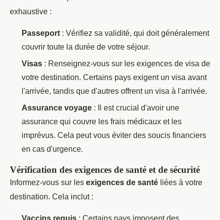
exhaustive :
Passeport
: Vérifiez sa validité, qui doit généralement
couvrir toute la durée de votre séjour.
Visas
: Renseignez-vous sur les exigences de visa de
votre destination. Certains pays exigent un visa avant
l'arrivée, tandis que d'autres offrent un visa à l'arrivée.
Assurance voyage
: Il est crucial d'avoir une
assurance qui couvre les frais médicaux et les
imprévus. Cela peut vous éviter des soucis financiers
en cas d'urgence.
Vérification des exigences de santé et de sécurité
Informez-vous sur les
exigences de santé
liées à votre
destination. Cela inclut :
Vaccins requis
: Certains pays imposent des