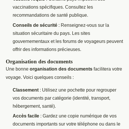
vaccinations spécifiques. Consultez les
recommandations de santé publique.
Conseils de sécurité
: Renseignez-vous sur la
situation sécuritaire du pays. Les sites
gouvernementaux et les forums de voyageurs peuvent
offrir des informations précieuses.
Organisation des documents
Une bonne
organisation des documents
facilitera votre
voyage. Voici quelques conseils :
Classement
: Utilisez une pochette pour regrouper
vos documents par catégorie (identité, transport,
hébergement, santé).
Accès facile
: Gardez une copie numérique de vos
documents importants sur votre téléphone ou dans le