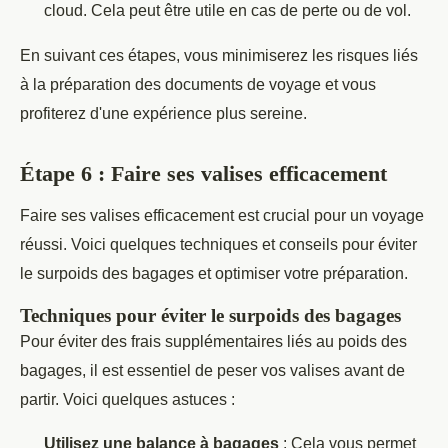
cloud. Cela peut être utile en cas de perte ou de vol.
En suivant ces étapes, vous minimiserez les risques liés
à la préparation des documents de voyage et vous
profiterez d'une expérience plus sereine.
Étape 6 : Faire ses valises efficacement
Faire ses valises efficacement est crucial pour un voyage
réussi. Voici quelques techniques et conseils pour éviter
le surpoids des bagages et optimiser votre préparation.
Techniques pour éviter le surpoids des bagages
Pour éviter des frais supplémentaires liés au poids des
bagages, il est essentiel de peser vos valises avant de
partir. Voici quelques astuces :
Utilisez une balance à bagages
: Cela vous permet