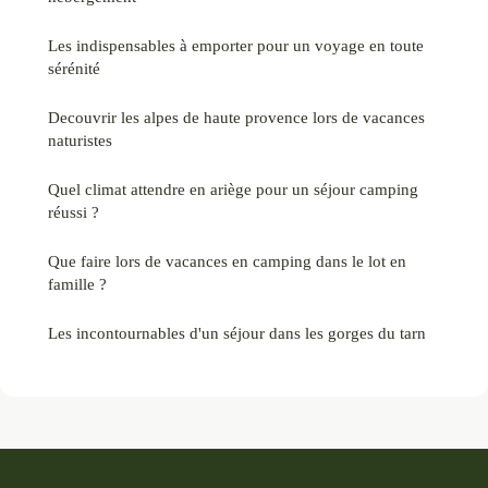
Les indispensables à emporter pour un voyage en toute
sérénité
Decouvrir les alpes de haute provence lors de vacances
naturistes
Quel climat attendre en ariège pour un séjour camping
réussi ?
Que faire lors de vacances en camping dans le lot en
famille ?
Les incontournables d'un séjour dans les gorges du tarn