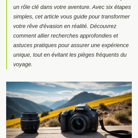
un rôle clé dans votre aventure. Avec six étapes
simples, cet article vous guide pour transformer
votre rêve d'évasion en réalité. Découvrez
comment allier recherches approfondies et
astuces pratiques pour assurer une expérience
unique, tout en évitant les pièges fréquents du
voyage.