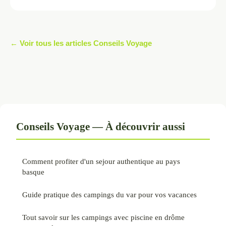
← Voir tous les articles Conseils Voyage
Conseils Voyage — À découvrir aussi
Comment profiter d'un sejour authentique au pays
basque
Guide pratique des campings du var pour vos vacances
Tout savoir sur les campings avec piscine en drôme