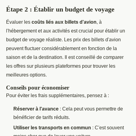
Étape 2 : Établir un budget de voyage
Évaluer les
coûts liés aux billets d'avion
, à
l'hébergement et aux activités est crucial pour établir un
budget de voyage réaliste. Les prix des billets d'avion
peuvent fluctuer considérablement en fonction de la
saison et de la destination. Il est conseillé de comparer
les offres sur plusieurs plateformes pour trouver les
meilleures options.
Conseils pour économiser
Pour éviter les frais supplémentaires, pensez à :
Réserver à l'avance
: Cela peut vous permettre de
bénéficier de tarifs réduits.
Utiliser les transports en commun
: C'est souvent