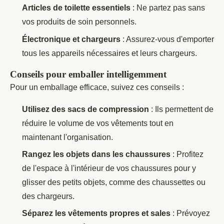
Articles de toilette essentiels
: Ne partez pas sans
vos produits de soin personnels.
Électronique et chargeurs
: Assurez-vous d'emporter
tous les appareils nécessaires et leurs chargeurs.
Conseils pour emballer intelligemment
Pour un emballage efficace, suivez ces conseils :
Utilisez des sacs de compression
: Ils permettent de
réduire le volume de vos vêtements tout en
maintenant l'organisation.
Rangez les objets dans les chaussures
: Profitez
de l'espace à l'intérieur de vos chaussures pour y
glisser des petits objets, comme des chaussettes ou
des chargeurs.
Séparez les vêtements propres et sales
: Prévoyez